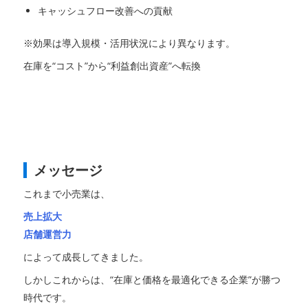
キャッシュフロー改善への貢献
※効果は導入規模・活用状況により異なります。
在庫を“コスト”から“利益創出資産”へ転換
メッセージ
これまで小売業は、
売上拡大
店舗運営力
によって成長してきました。
しかしこれからは、“在庫と価格を最適化できる企業”が勝つ
時代です。