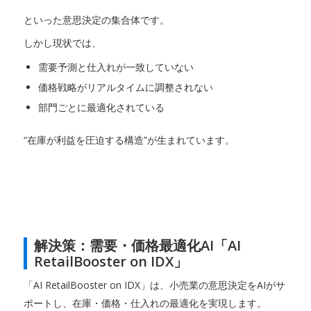
といった意思決定の集合体です。
しかし現状では、
需要予測と仕入れが一致していない
価格戦略がリアルタイムに調整されない
部門ごとに最適化されている
“在庫が利益を圧迫する構造”が生まれています。
解決策：需要・価格最適化AI「AI
RetailBooster on IDX」
「AI RetailBooster on IDX」は、小売業の意思決定をAIがサ
ポートし、在庫・価格・仕入れの最適化を実現します。