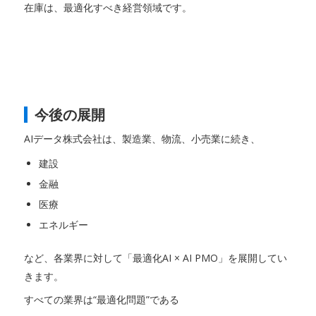
在庫は、最適化すべき経営領域です。
今後の展開
AIデータ株式会社は、製造業、物流、小売業に続き、
建設
金融
医療
エネルギー
など、各業界に対して「最適化AI × AI PMO」を展開してい
きます。
すべての業界は“最適化問題”である