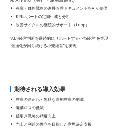
在庫・価格戦略の進捗管理ドキュメントをAIが整備
KPIレポートの定期生成と分析
改善サイクルの継続的サポート（Loop）
“AIが経営判断を継続的にサポートする小売経営”を実現
“最適化が回り続ける小売経営”を実現
期待される導入効果
在庫の適正化・無駄な過剰在庫の削減
廃棄ロスの低減
値引き戦略の精度向上
売上と利益の両立を目指した意思決定支援