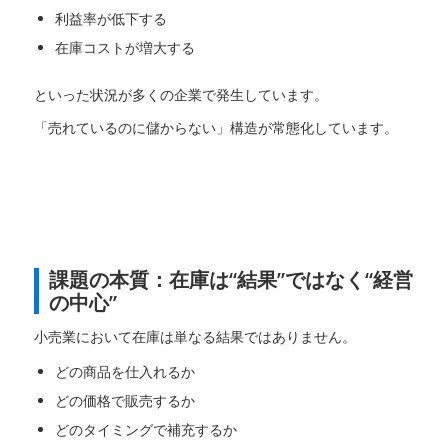
利益率が低下する
在庫コストが増大する
といった状況が多くの企業で発生しています。
「売れているのに儲からない」構造が常態化しています。
課題の本質：在庫は“結果”ではなく“経営
の中心”
小売業において在庫は単なる結果ではありません。
どの商品を仕入れるか
どの価格で販売するか
どのタイミングで補充するか