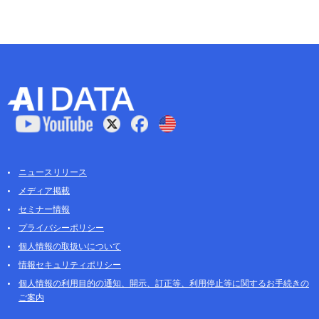
ニュースリリース
メディア掲載
セミナー情報
プライバシーポリシー
個人情報の取扱いについて
情報セキュリティポリシー
個人情報の利用目的の通知、開示、訂正等、利用停止等に関するお手続きの
ご案内