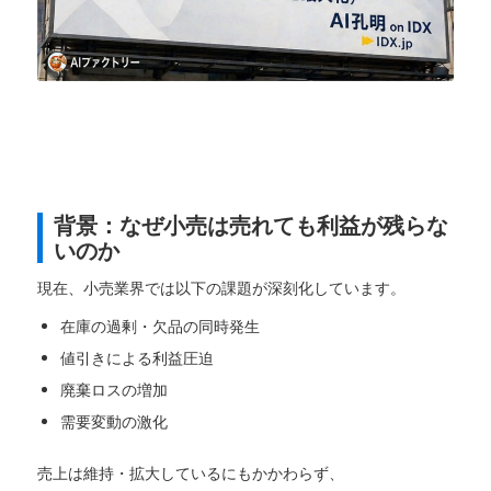
背景：なぜ小売は売れても利益が残らな
いのか
現在、小売業界では以下の課題が深刻化しています。
在庫の過剰・欠品の同時発生
値引きによる利益圧迫
廃棄ロスの増加
需要変動の激化
売上は維持・拡大しているにもかかわらず、