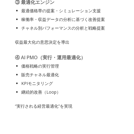
③ 最適化エンジン
最適価格帯の提案・シミュレーション支援
稼働率・収益データの分析に基づく改善提案
チャネル別パフォーマンスの分析と戦略提案
収益最大化の意思決定を導出
④ AI PMO（実行・運用最適化）
価格戦略の実行管理
販売チャネル最適化
KPIモニタリング
継続的改善（Loop）
“実行される経営最適化”を実現