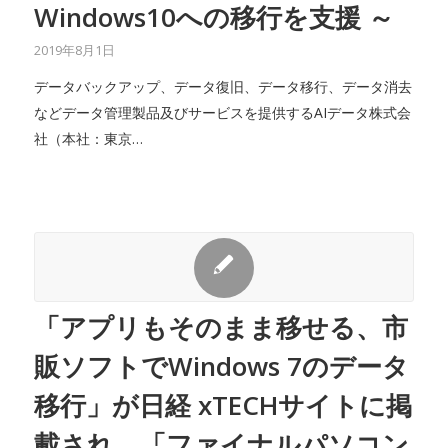
Windows10への移行を支援 ～
2019年8月1日
データバックアップ、データ復旧、データ移行、データ消去
などデータ管理製品及びサービスを提供するAIデータ株式会
社（本社：東京…
「アプリもそのまま移せる、市
販ソフトでWindows 7のデータ
移行」が日経 xTECHサイトに掲
載され、「ファイナルパソコン