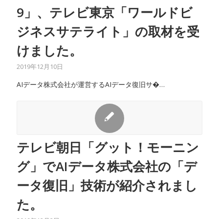
9」、テレビ東京「ワールドビ
ジネスサテライト」の取材を受
けました。
2019年12月10日
AIデータ株式会社が運営するAIデータ復旧サ�…
テレビ朝日「グット！モーニン
グ」でAIデータ株式会社の「デ
ータ復旧」技術が紹介されまし
た。