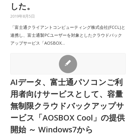
した。
2019年8月5日
「富士通クライアントコンピューティング株式会社(FCCL)と
連携し、富士通製PCユーザーを対象としたクラウドバック
アップサービス「AOSBOX…
AIデータ、富士通パソコンご利
用者向けサービスとして、容量
無制限クラウドバックアップサ
ービス「AOSBOX Cool」の提供
開始 ～ Windows7から