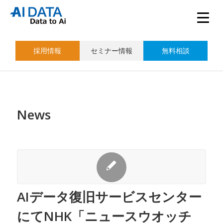
採用情報
セミナー情報
無料相談
News
AIデータ復旧サービスセンター
にてNHK「ニュースウオッチ