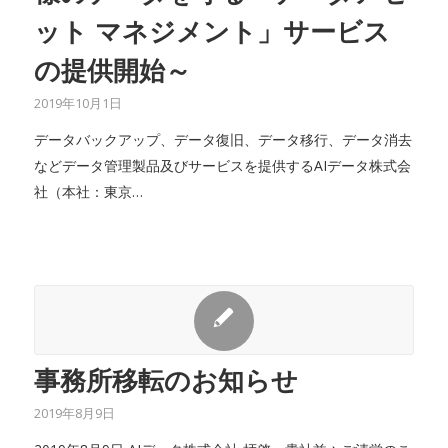
ット マネジメント」サービス
の提供開始～
2019年10月1日
データバックアップ、データ復旧、データ移行、データ消去
などデータ管理製品及びサービスを提供するAIデータ株式会
社（本社：東京…
事務所移転のお知らせ
2019年8月9日