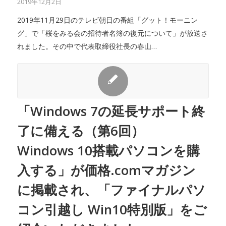
2019年12月2日
2019年11月29日のテレビ朝日の番組「グット！モーニン
グ」で「桜をみる会の招待者名簿の復元について」が放送さ
れました。その中で代表取締役社長の春山…
「Windows 7の延長サポート終
了に備える（第6回）
Windows 10搭載パソコンを購
入する」が価格.comマガジン
に掲載され、「ファイナルパソ
コン引越し Win10特別版」をご