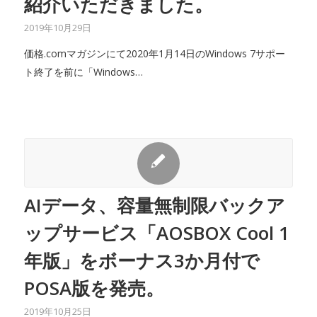
紹介いただきました。
2019年10月29日
価格.comマガジンにて2020年1月14日のWindows 7サポー
ト終了を前に「Windows…
AIデータ、容量無制限バックア
ップサービス「AOSBOX Cool 1
年版」をボーナス3か月付で
POSA版を発売。
2019年10月25日