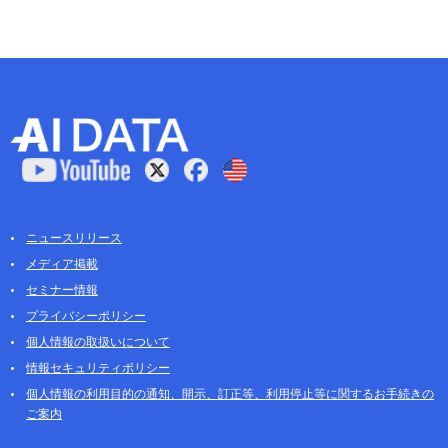
ニュースリリース
メディア掲載
セミナー情報
プライバシーポリシー
個人情報の取扱いについて
情報セキュリティポリシー
個人情報の利用目的の通知、開示、訂正等、利用停止等に関するお手続きの
ご案内