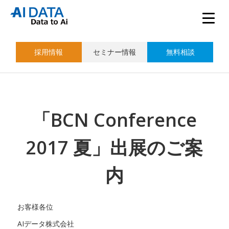
採用情報
セミナー情報
無料相談
「BCN Conference
2017 夏」出展のご案
内
お客様各位
AIデータ株式会社