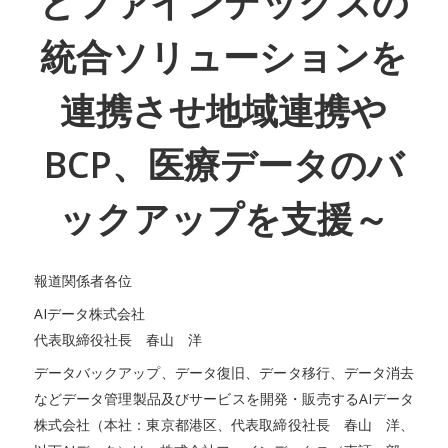
とファインデックスの
統合ソリューションを
連携させ地域連携や
BCP、医療データのバ
ックアップを支援～
報道関係者各位
AIデータ株式会社
代表取締役社長 春山 洋
データバックアップ、データ復旧、データ移行、データ消去
などデータ管理製品及びサービスを開発・販売するAIデータ
株式会社（本社：東京都港区、代表取締役社長 春山 洋、