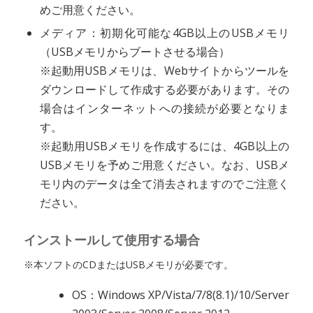
めご用意ください。
メディア：初期化可能な4GB以上のUSBメモリ
（USBメモリからブートさせる場合）
※起動用USBメモリは、Webサイトからツールを
ダウンロードして作成する必要があります。その
場合はインターネットへの接続が必要となりま
す。
※起動用USBメモリを作成するには、4GB以上の
USBメモリを予めご用意ください。なお、USBメ
モリ内のデータは全て消去されますのでご注意く
ださい。
インストールして使用する場合
※本ソフトのCDまたはUSBメモリが必要です。
OS：Windows XP/Vista/7/8(8.1)/10/Server