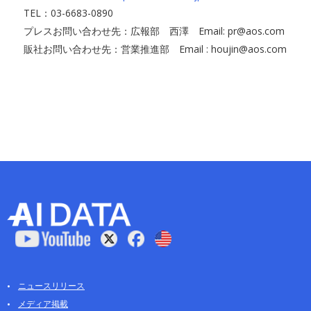
TEL：03-6683-0890
プレスお問い合わせ先：広報部 西澤 Email: pr@aos.com
販社お問い合わせ先：営業推進部 Email : houjin@aos.com
ニュースリリース
メディア掲載