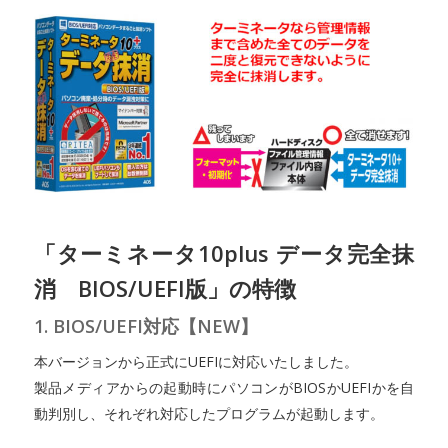
「ターミネータ10plus データ完全抹
消 BIOS/UEFI版」の特徴
1. BIOS/
UEFI対応【NEW】
本バージョンから正式にUEFIに対応いたしました。
製品メディアからの起動時にパソコンがBIOSかUEFIかを自
動判別し、それぞれ対応したプログラムが起動します。