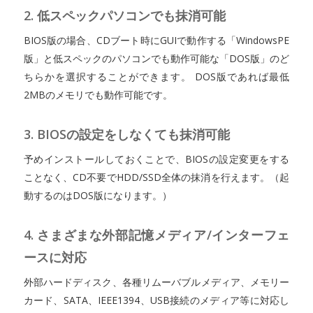
2. 低スペックパソコンでも抹消可能
BIOS版の場合、CDブート時にGUIで動作する「WindowsPE
版」と低スペックのパソコンでも動作可能な「DOS版」のど
ちらかを選択することができます。 DOS版であれば最低
2MBのメモリでも動作可能です。
3. BIOSの設定をしなくても抹消可能
予めインストールしておくことで、BIOSの設定変更をする
ことなく、CD不要でHDD/SSD全体の抹消を行えます。（起
動するのはDOS版になります。）
4. さまざまな外部記憶メディア/インターフェ
ースに対応
外部ハードディスク、各種リムーバブルメディア、メモリー
カード、SATA、IEEE1394、USB接続のメディア等に対応し