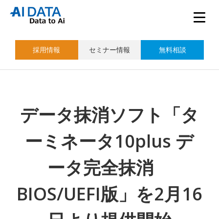
採用情報
セミナー情報
無料相談
データ抹消ソフト「タ
ーミネータ10plus デ
ータ完全抹消
BIOS/UEFI版」を2月16