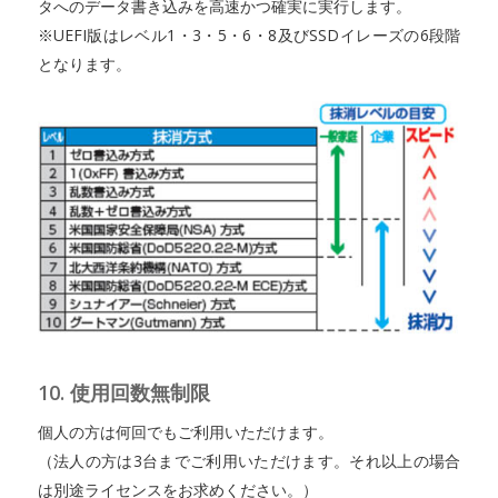
タへのデータ書き込みを高速かつ確実に実行します。
※UEFI版はレベル1・3・5・6・8及びSSDイレーズの6段階
となります。
10. 使用回数無制限
個人の方は何回でもご利用いただけます。
（法人の方は3台までご利用いただけます。それ以上の場合
は別途ライセンスをお求めください。）