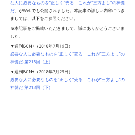
な人に必要なものを“正しく”売る これが“三方よし”の神髄
だ
」がWebでも公開されました。本記事の詳しい内容につき
ましては、以下をご参照ください。
※本記事をご掲載いただきまして、誠にありがとうございま
した。
▼週刊BCN+（2018年7月16日）
必要な人に必要なものを“正しく”売る これが“三方よし”の
神髄だ-第213回（上）
▼週刊BCN+（2018年7月23日）
必要な人に必要なものを“正しく”売る これが“三方よし”の
神髄だ-第213回（下）