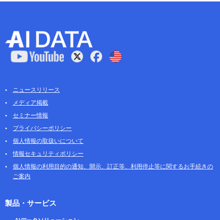
ニュースリリース
メディア掲載
セミナー情報
プライバシーポリシー
個人情報の取扱いについて
情報セキュリティポリシー
個人情報の利用目的の通知、開示、訂正等、利用停止等に関するお手続きの
ご案内
製品・サービス