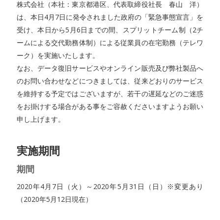
株式会社（本社：東京都港区、代表取締役社長 春山 洋）
は、本日4月7日に発令されました政府の「緊急事態宣言」を
受け、本日から5月6日までの間、スプリットチーム制（2チ
ームによる交代勤務体制）による従業員の在宅勤務（テレワ
ーク）を実施いたします。
なお、データ復旧サービスやオンライン販売及び弊社製品へ
のお問い合わせなどにつきましては、従来どおりのサービス
を維持する予定ではございますが、若干の遅延などのご迷惑
をお掛けする場合がある事をご容赦くださいますようお願い
申し上げます。
実施期間
期間
2020年4月7日（火）～2020年5月31日（日）※変更あり
（2020年5月12日現在）