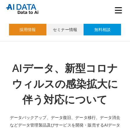
採用情報
セミナー情報
無料相談
AIデータ、新型コロナ
ウィルスの感染拡大に
伴う対応について
データバックアップ、データ復旧、データ移行、データ消去
などデータ管理製品及びサービスを開発・販売するAIデータ