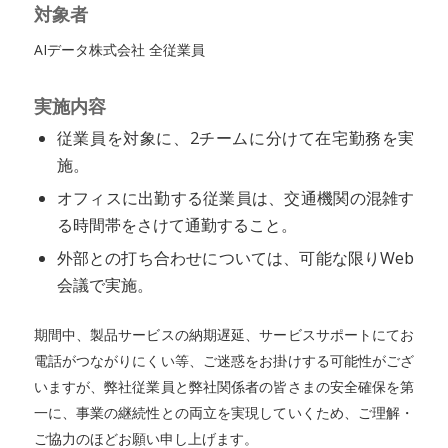
対象者
AIデータ株式会社 全従業員
実施内容
従業員を対象に、2チームに分けて在宅勤務を実
施。
オフィスに出勤する従業員は、交通機関の混雑す
る時間帯をさけて通勤すること。
外部との打ち合わせについては、可能な限りWeb
会議で実施。
期間中、製品サービスの納期遅延、サービスサポートにてお
電話がつながりにくい等、ご迷惑をお掛けする可能性がござ
いますが、弊社従業員と弊社関係者の皆さまの安全確保を第
一に、事業の継続性との両立を実現していくため、ご理解・
ご協力のほどお願い申し上げます。