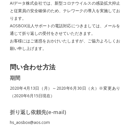
AIデータ株式会社では、新型コロナウイルスの感染拡大抑止
と従業員の安全確保のため、テレワークの導入を実施してお
ります。
AOSBOX法人サポートの電話対応につきましては、メールを
通じて折り返しの受付をさせていただきます。
お客様にはご迷惑をおかけいたしますが、ご協力よろしくお
願い申し上げます。
問い合わせ方法
期間
2020年4月13日（月）～2020年6月30日（火）※変更あり
（2020年6月15日現在）
折り返し依頼先(e-mail)
hs_aosbox@aos.com