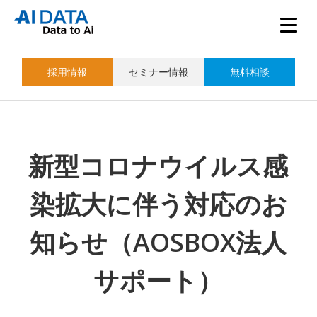
採用情報
セミナー情報
無料相談
新型コロナウイルス感
染拡大に伴う対応のお
知らせ（AOSBOX法人
サポート）