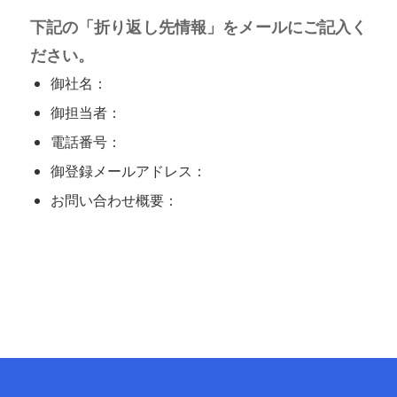
下記の「折り返し先情報」をメールにご記入く
ださい。
御社名：
御担当者：
電話番号：
御登録メールアドレス：
お問い合わせ概要：