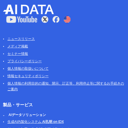
ニュースリリース
メディア掲載
セミナー情報
プライバシーポリシー
個人情報の取扱いについて
情報セキュリティポリシー
個人情報の利用目的の通知、開示、訂正等、利用停止等に関するお手続きの
ご案内
製品・サービス
AIデータソリューション
生成AI内製化システム
AI孔明 on IDX