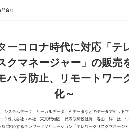
お問合せ
ターコロナ時代に対応「テ
スクマネージャー」の販売
モハラ防止、リモートワー
化～
、システムデータ、リーガルデータ、AIデータなどのデータアセット
データ株式会社（本社：東京都港区、代表取締役社長 春山 洋）は、
代に対応するテレワークソリューション「テレワークリスクマネージャ