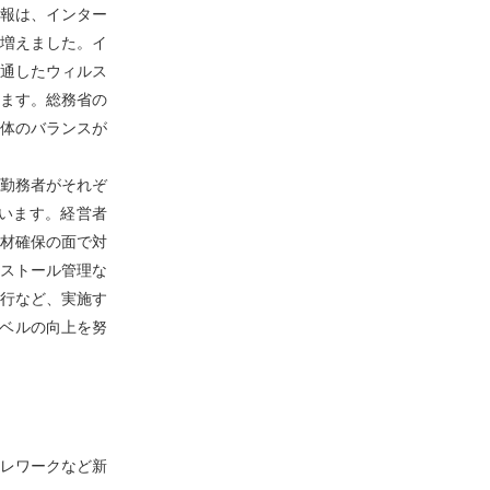
報は、インター
増えました。イ
通したウィルス
ます。総務省の
体のバランスが
勤務者がそれぞ
います。経営者
材確保の面で対
ストール管理な
行など、実施す
レベルの向上を努
レワークなど新