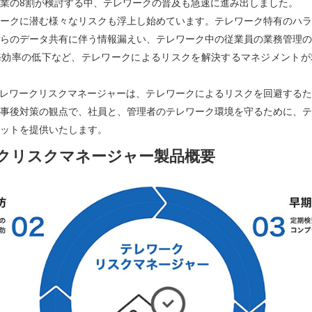
業の8割が検討する中、テレワークの普及も急速に進み出しました。
ークに潜む様々なリスクも浮上し始めています。テレワーク特有のハラ
らのデータ共有に伴う情報漏えい、テレワーク中の従業員の業務管理の
務効率の低下など、テレワークによるリスクを解決するマネジメントが
テレワークリスクマネージャーは、テレワークによるリスクを回避する
事後対策の観点で、社員と、管理者のテレワーク環境を守るために、テ
ットを提供いたします。
クリスクマネージャー製品概要