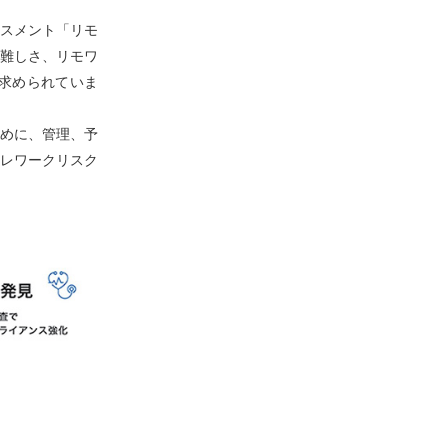
スメント「リモ
難しさ、リモワ
求められていま
ために、管理、予
レワークリスク