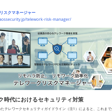
リスクマネージャー
aossecurity.jp/telework-risk-manager/
ク時代におけるセキュリティ対策
めたテレワークセキュリティガイドライン（注1）によると、これまで