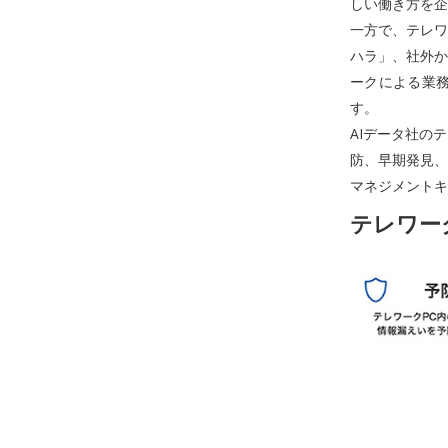
しい働き方を企
一方で、テレワ
ハラ」、社外か
ークによる業
す。
AIデータ社の
防、早期発見、
マネジメントキ
テレワー