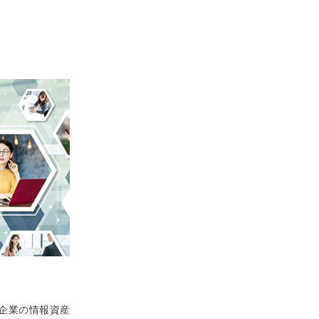
企業の情報資産