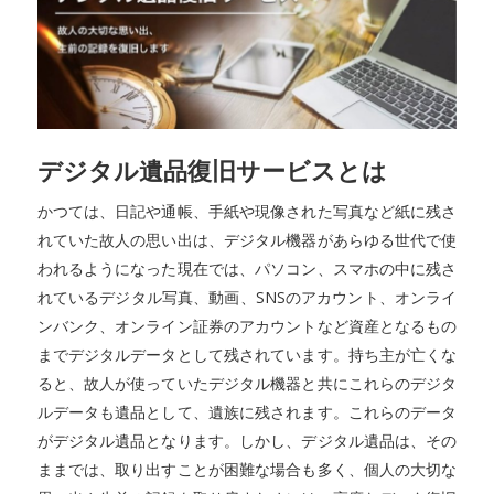
デジタル遺品復旧サービスとは
かつては、日記や通帳、手紙や現像された写真など紙に残さ
れていた故人の思い出は、デジタル機器があらゆる世代で使
われるようになった現在では、パソコン、スマホの中に残さ
れているデジタル写真、動画、SNSのアカウント、オンライ
ンバンク、オンライン証券のアカウントなど資産となるもの
までデジタルデータとして残されています。持ち主が亡くな
ると、故人が使っていたデジタル機器と共にこれらのデジタ
ルデータも遺品として、遺族に残されます。これらのデータ
がデジタル遺品となります。しかし、デジタル遺品は、その
ままでは、取り出すことが困難な場合も多く、個人の大切な