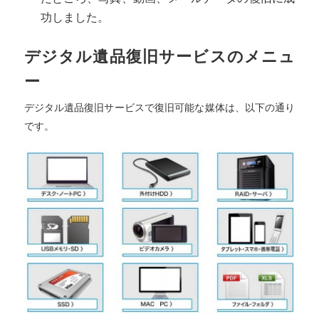
功しました。
デジタル遺品復旧サービスのメニュ
ー
デジタル遺品復旧サービスで復旧可能な媒体は、以下の通り
です。