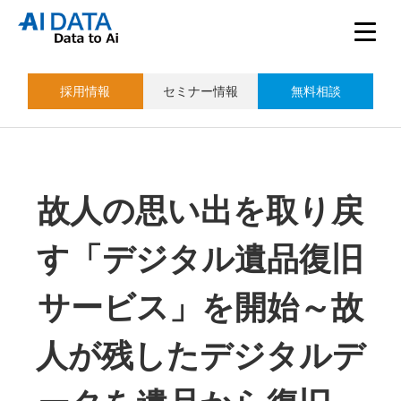
採用情報
セミナー情報
無料相談
故人の思い出を取り戻
す「デジタル遺品復旧
サービス」を開始～故
人が残したデジタルデ