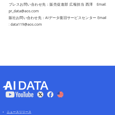
プレスお問い合わせ先：販売促進部 広報担当 西澤 Email:
pr_data@aos.com
販社お問い合わせ先：AIデータ復旧サービスセンター Email
: data119@aos.com
ニュースリリース