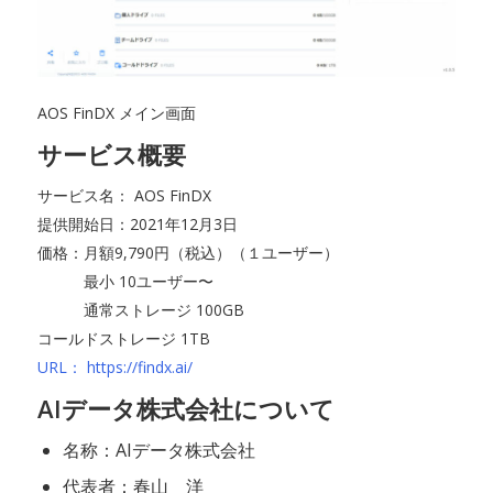
AOS FinDX メイン画面
サービス概要
サービス名： AOS FinDX
提供開始日：2021年12月3日
価格：月額9,790円（税込）（１ユーザー）
最小 10ユーザー〜
通常ストレージ 100GB
コールドストレージ 1TB
URL： https://findx.ai/
AIデータ株式会社について
名称：AIデータ株式会社
代表者：春山 洋