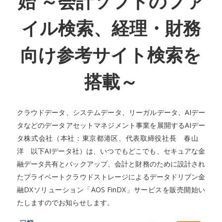
始 ～会計ソフトのファ
イル検索、経理・財務
向け参考サイト検索を
搭載～
クラウドデータ、システムデータ、リーガルデータ、AIデー
タなどのデータアセットマネジメント事業を展開するAIデー
タ株式会社（本社：東京都港区、代表取締役社長 春山
洋 以下AIデータ社）は、いつでもどこでも、セキュアな金
融データ共有とバックアップ、会計と財務のために設計され
たプライベートクラウドストレージによるデータドリブン金
融DXソリューション「AOS FinDX」サービスを販売開始い
たしますのでお知らせします。