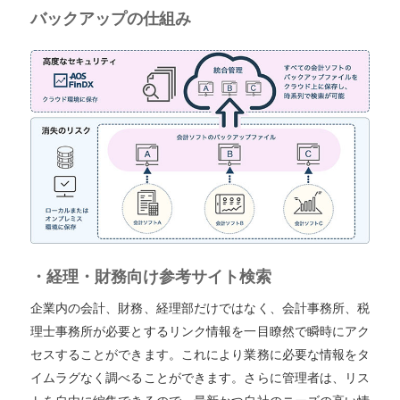
バックアップの仕組み
・経理・財務向け参考サイト検索
企業内の会計、財務、経理部だけではなく、会計事務所、税
理士事務所が必要とするリンク情報を一目瞭然で瞬時にアク
セスすることができます。これにより業務に必要な情報をタ
イムラグなく調べることができます。さらに管理者は、リス