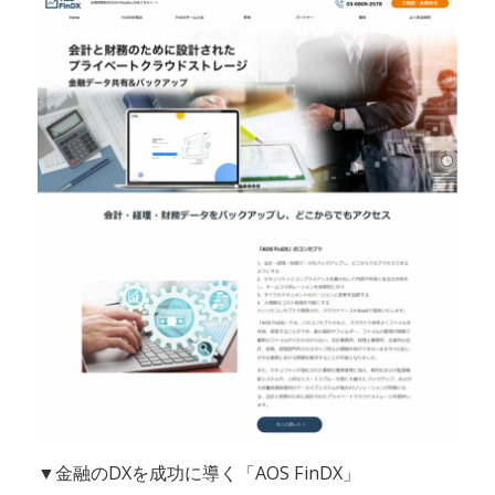
▼金融のDXを成功に導く「AOS FinDX」