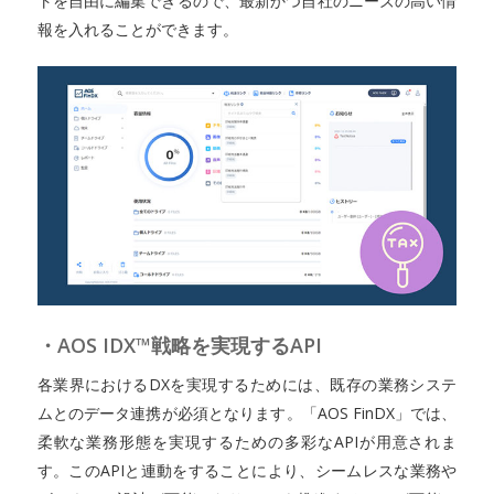
トを自由に編集できるので、最新かつ自社のニーズの高い情
報を入れることができます。
・AOS IDX™戦略を実現するAPI
各業界におけるDXを実現するためには、既存の業務システ
ムとのデータ連携が必須となります。「AOS FinDX」では、
柔軟な業務形態を実現するための多彩なAPIが用意されま
す。このAPIと連動をすることにより、シームレスな業務や