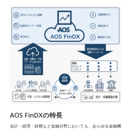
AOS FinDXの特長
会計・経理・財務など金融分野においても、あらゆる金融機