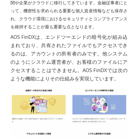
関や企業がクラウドに移行してきています。金融従事者にと
って、機密性を求められる重要な個人資産情報なども保存さ
れ、クラウド環境におけるセキュリティとコンプライアンス
を維持することが最も重要な点となります。
AOS FinDXは、エンドツーエンドの暗号化が組み込
まれており、共有されたファイルでもアクセスでき
るのは、アカウントの所有者のみです。他システム
のようにシステム運営者が、お客様のファイルにア
クセスすることはできません。AOS FinDXでは次の
ような機能によりその仕組みを実現しています。