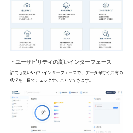
・ユーザビリティの高いインターフェース
誰でも使いやすいインターフェースで、データ保存や共有の
状況を一目でチェックすることができます。