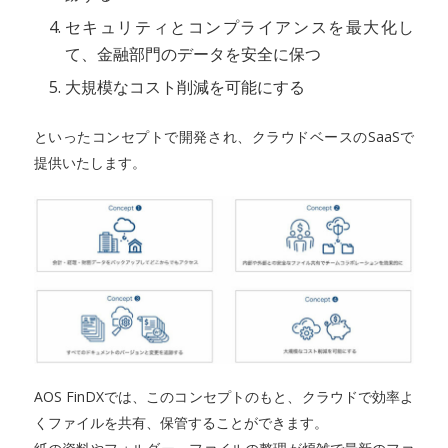
セキュリティとコンプライアンスを最大化し
て、金融部門のデータを安全に保つ
大規模なコスト削減を可能にする
といったコンセプトで開発され、クラウドベースのSaaSで
提供いたします。
AOS FinDXでは、このコンセプトのもと、クラウドで効率よ
くファイルを共有、保管することができます。