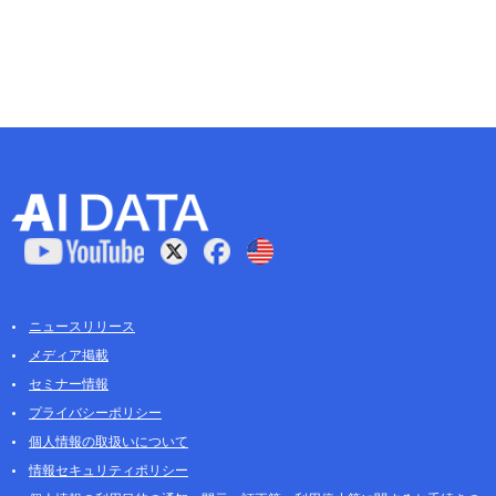
ニュースリリース
メディア掲載
セミナー情報
プライバシーポリシー
個人情報の取扱いについて
情報セキュリティポリシー