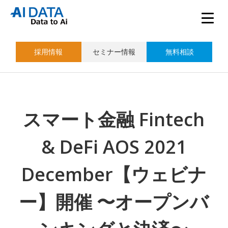
採用情報
セミナー情報
無料相談
スマート金融 Fintech
& DeFi AOS 2021
December【ウェビナ
ー】開催 〜オープンバ