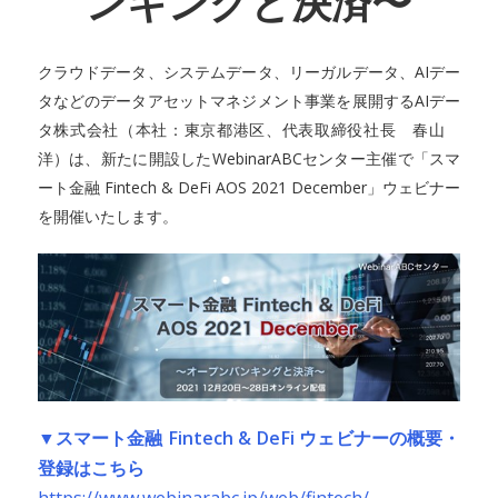
ンキングと決済〜
クラウドデータ、システムデータ、リーガルデータ、AIデー
タなどのデータアセットマネジメント事業を展開するAIデー
タ株式会社（本社：東京都港区、代表取締役社長 春山
洋）は、新たに開設したWebinarABCセンター主催で「スマ
ート金融 Fintech & DeFi AOS 2021 December」ウェビナー
を開催いたします。
▼スマート金融 Fintech & DeFi ウェビナーの概要・
登録はこちら