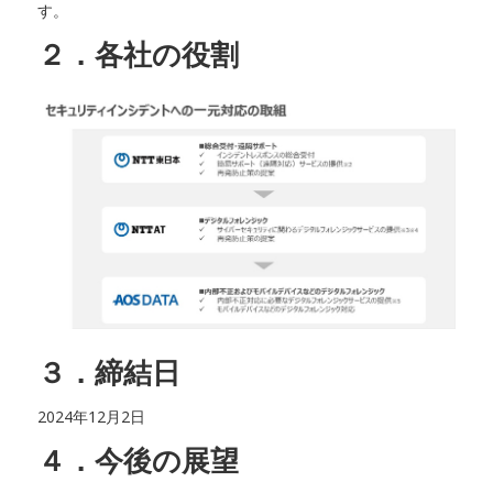
す。
２．各社の役割
３．締結日
2024年12月2日
４．今後の展望