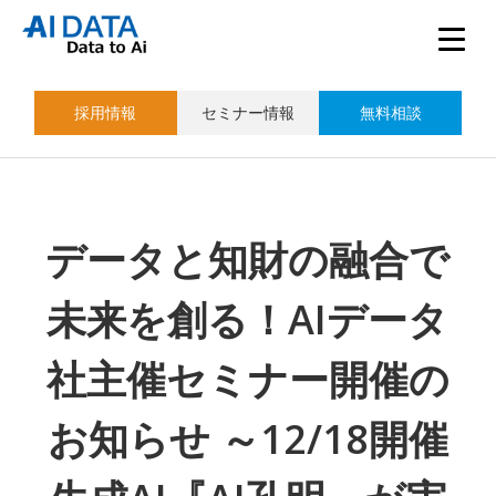
採用情報
セミナー情報
無料相談
データと知財の融合で
未来を創る！AIデータ
社主催セミナー開催の
お知らせ ～12/18開催