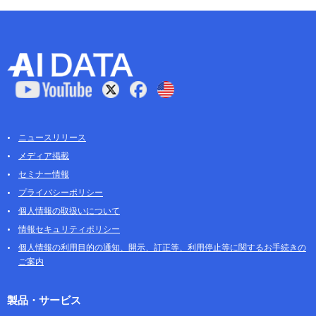
ニュースリリース
メディア掲載
セミナー情報
プライバシーポリシー
個人情報の取扱いについて
情報セキュリティポリシー
個人情報の利用目的の通知、開示、訂正等、利用停止等に関するお手続きの
ご案内
製品・サービス