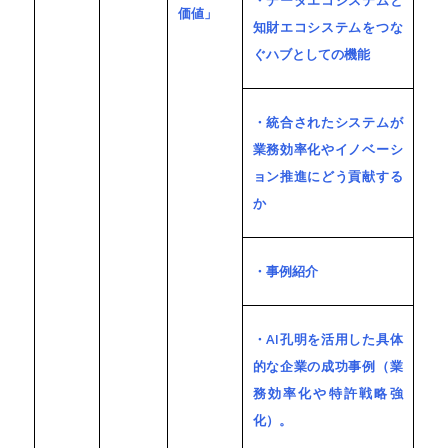
・データエコシステムと
価値」
知財エコシステムをつな
ぐハブとしての機能
・統合されたシステムが
業務効率化やイノベーシ
ョン推進にどう貢献する
か
・事例紹介
・AI孔明を活用した具体
的な企業の成功事例（業
務効率化や特許戦略強
化）。