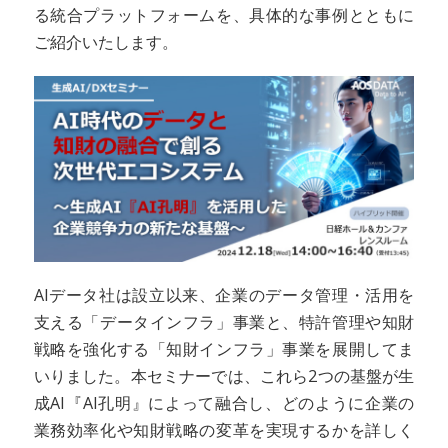
る統合プラットフォームを、具体的な事例とともに
ご紹介いたします。
AIデータ社は設立以来、企業のデータ管理・活用を
支える「データインフラ」事業と、特許管理や知財
戦略を強化する「知財インフラ」事業を展開してま
いりました。本セミナーでは、これら2つの基盤が生
成AI『AI孔明』によって融合し、どのように企業の
業務効率化や知財戦略の変革を実現するかを詳しく