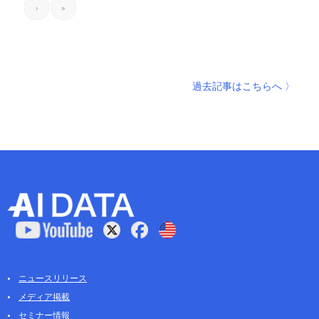
›
»
過去記事はこちらへ 〉
ニュースリリース
メディア掲載
セミナー情報