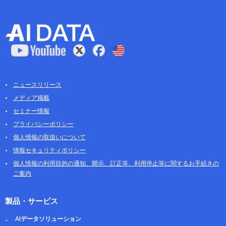
ニュースリリース
メディア掲載
セミナー情報
プライバシーポリシー
個人情報の取扱いについて
情報セキュリティポリシー
個人情報の利用目的の通知、開示、訂正等、利用停止等に関するお手続きの
ご案内
製品・サービス
AIデータソリューション