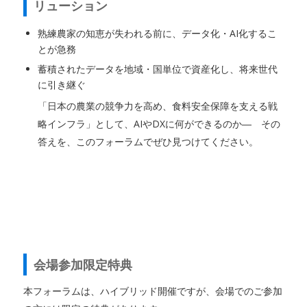
リューション
熟練農家の知恵が失われる前に、データ化・AI化するこ
とが急務
蓄積されたデータを地域・国単位で資産化し、将来世代
に引き継ぐ
「日本の農業の競争力を高め、食料安全保障を支える戦
略インフラ」として、AIやDXに何ができるのか― その
答えを、このフォーラムでぜひ見つけてください。
会場参加限定特典
本フォーラムは、ハイブリッド開催ですが、会場でのご参加