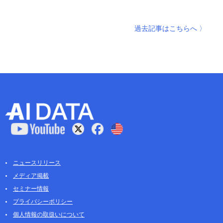
過去記事はこちらへ 〉
ニュースリリース
メディア掲載
セミナー情報
プライバシーポリシー
個人情報の取扱いについて