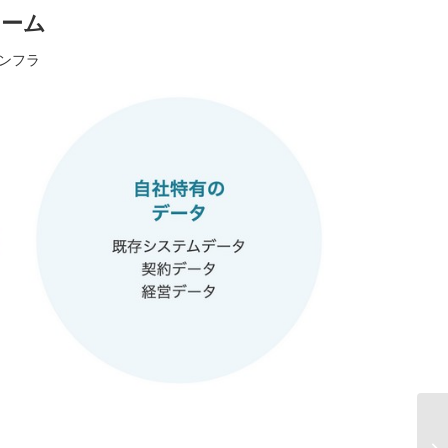
ォーム
インフラ