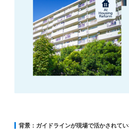
背景：ガイドラインが現場で活かされてい