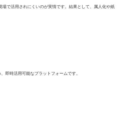
現場で活用されにくいのが実情です。結果として、属人化や紙
み込み、即時活用可能なプラットフォームです。