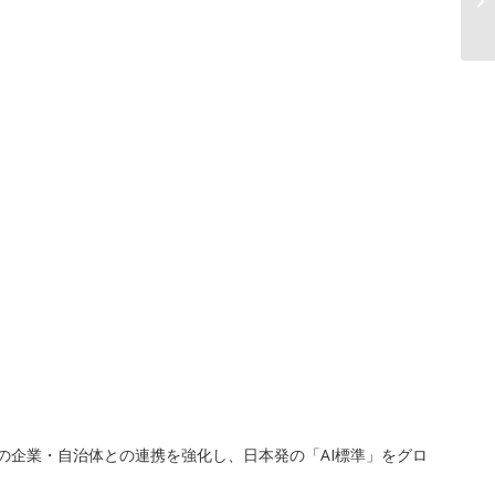
外の企業・自治体との連携を強化し、日本発の「AI標準」をグロ