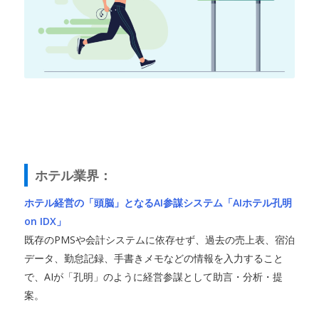
ホテル業界：
ホテル経営の「頭脳」となるAI参謀システム「AIホテル孔明
on IDX」
既存のPMSや会計システムに依存せず、過去の売上表、宿泊
データ、勤怠記録、手書きメモなどの情報を入力すること
で、AIが「孔明」のように経営参謀として助言・分析・提
案。