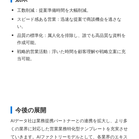
工数削減：提案準備時間を大幅削減。
スピード感ある営業：迅速な提案で商談機会を逃さな
い。
品質の標準化：属人化を排除し、誰でも高品質な資料を
作成可能。
戦略的営業活動：浮いた時間を顧客理解や戦略立案に充
当可能。
今後の展開
AIデータ社は業務提携パートナーとの連携を拡大し、より多
くの業界に対応した営業業務特化型テンプレートを充実させ
ていきます。AIファクトリーモデルとして、各業界のエキス