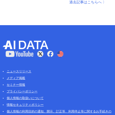
過去記事はこちらへ 〉
ニュースリリース
メディア掲載
セミナー情報
プライバシーポリシー
個人情報の取扱いについて
情報セキュリティポリシー
個人情報の利用目的の通知、開示、訂正等、利用停止等に関するお手続きの