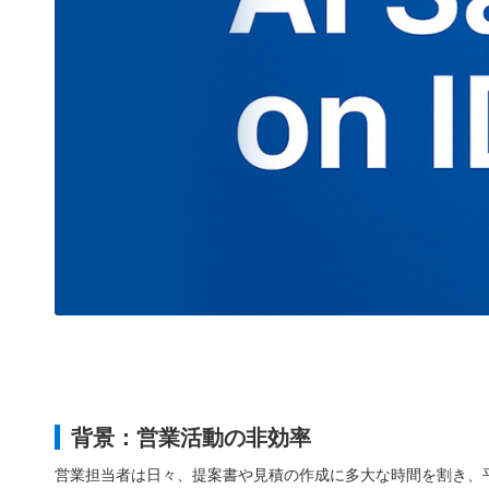
背景：営業活動の非効率
営業担当者は日々、提案書や見積の作成に多大な時間を割き、