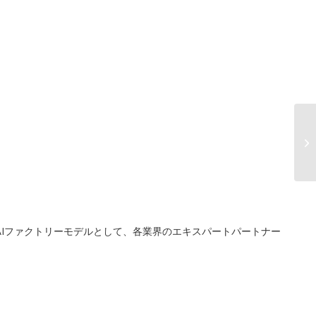
AIファクトリーモデルとして、各業界のエキスパートパートナー