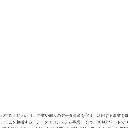
化
20年以上にわたり、企業や個人のデータ資産を守り、活用する事業を展
、消去を包括する「データエコシステム事業」では、BCNアワードで1