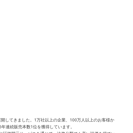
開してきました。1万社以上の企業、100万人以上のお客様か
6年連続販売本数1位を獲得しています。