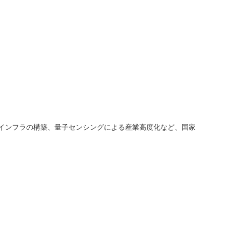
インフラの構築、量子センシングによる産業高度化など、国家