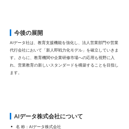
今後の展開
AIデータ社は、教育支援機能を強化し、法人営業部門や営業
代行会社において「新人即戦力化モデル」を確立していきま
す。さらに、教育機関や企業研修市場への応用も視野に入
れ、営業教育の新しいスタンダードを構築することを目指し
ます。
AIデータ株式会社について
名 称：AIデータ株式会社