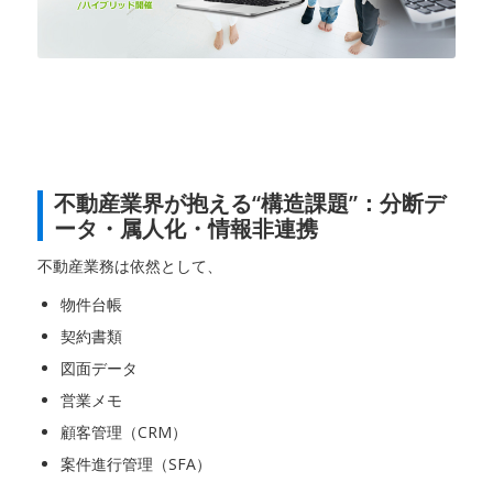
不動産業界が抱える“構造課題”：分断デ
ータ・属人化・情報非連携
不動産業務は依然として、
物件台帳
契約書類
図面データ
営業メモ
顧客管理（CRM）
案件進行管理（SFA）