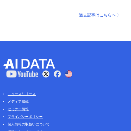
過去記事はこちらへ 〉
ニュースリリース
メディア掲載
セミナー情報
プライバシーポリシー
個人情報の取扱いについて