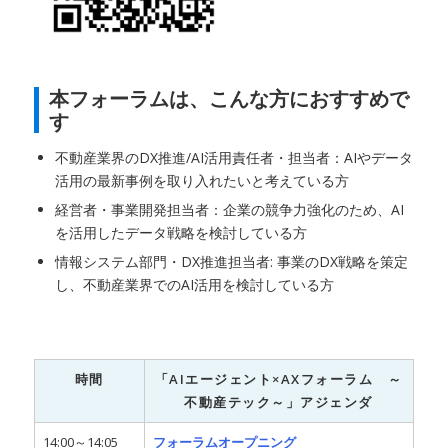
本フォーラムは、こんな方におすすめで
す
不動産業界のDX推進/AI活用責任者・担当者：AIやデータ
活用の最新事例を取り入れたいと考えている方
経営者・事業開発担当者：企業の競争力強化のため、AI
を活用したデータ戦略を検討している方
情報システム部門・DX推進担当者: 事業のDX戦略を策定
し、不動産業界でのAI活用を検討している方
時間
「AIエージェント×AXフォーラム ～
不動産テック～」アジェンダ
14:00～14:05
フォーラムオープニング