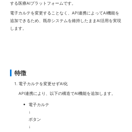
する医療AIプラットフォームです。
電子カルテを変更することなく、API連携によってAI機能を
追加できるため、既存システムを維持したままAI活用を実現
します。
特徴
電子カルテを変更せずAI化
API連携により、以下の構造でAI機能を追加します。
電子カルテ
↓
ボタン
↓