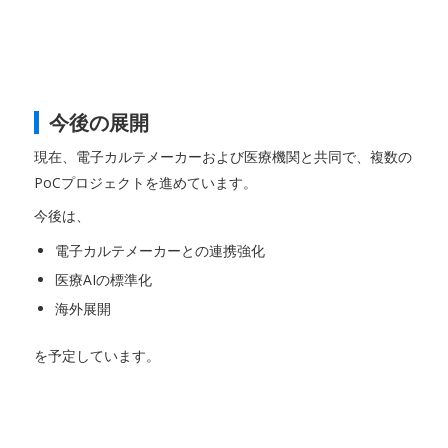
今後の展開
現在、電子カルテメーカーおよび医療機関と共同で、複数の
PoCプロジェクトを進めています。
今後は、
電子カルテメーカーとの連携強化
医療AIの標準化
海外展開
を予定しています。