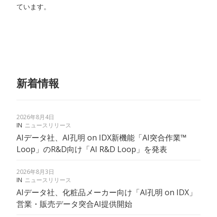
ています。
新着情報
2026年8月4日
IN
ニュースリリース
AIデータ社、AI孔明 on IDX新機能「AI突合作業™︎
Loop」のR&D向け「AI R&D Loop」を発表
2026年8月3日
IN
ニュースリリース
AIデータ社、化粧品メーカー向け「AI孔明 on IDX」
営業・販売データ突合AI提供開始