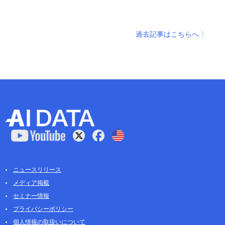
過去記事はこちらへ 〉
ニュースリリース
メディア掲載
セミナー情報
プライバシーポリシー
個人情報の取扱いについて