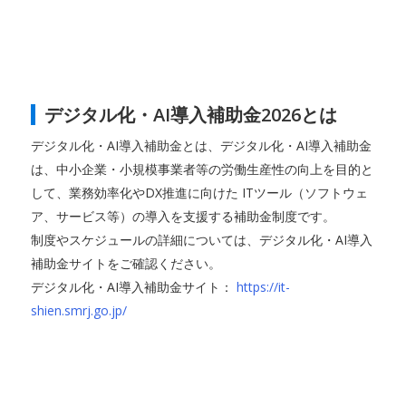
デジタル化・AI導入補助金2026とは
デジタル化・AI導入補助金とは、デジタル化・AI導入補助金
は、中小企業・小規模事業者等の労働生産性の向上を目的と
して、業務効率化やDX推進に向けた ITツール（ソフトウェ
ア、サービス等）の導入を支援する補助金制度です。
制度やスケジュールの詳細については、デジタル化・AI導入
補助金サイトをご確認ください。
デジタル化・AI導入補助金サイト：
https://it-
shien.smrj.go.jp/