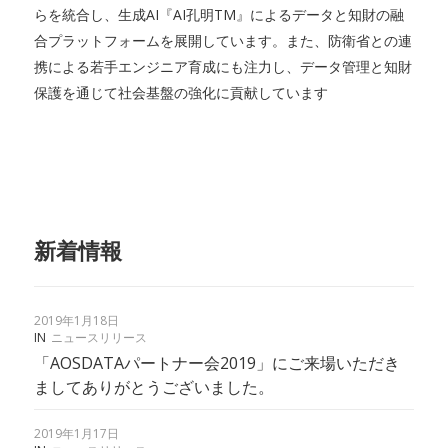
らを統合し、生成AI『AI孔明TM』によるデータと知財の融
合プラットフォームを展開しています。また、防衛省との連
携による若手エンジニア育成にも注力し、データ管理と知財
保護を通じて社会基盤の強化に貢献しています
新着情報
2019年1月18日
IN
ニュースリリース
「AOSDATAパートナー会2019」にご来場いただき
ましてありがとうございました。
2019年1月17日