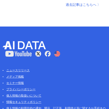
過去記事はこちらへ 〉
ニュースリリース
メディア掲載
セミナー情報
プライバシーポリシー
個人情報の取扱いについて
情報セキュリティポリシー
個人情報の利用目的の通知、開示、訂正等、利用停止等に関するお手続きの