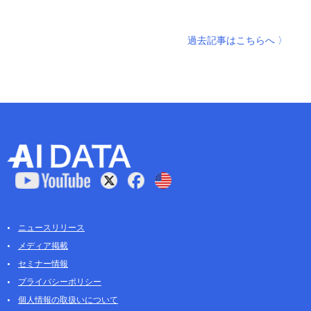
過去記事はこちらへ 〉
ニュースリリース
メディア掲載
セミナー情報
プライバシーポリシー
個人情報の取扱いについて