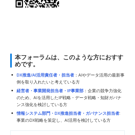
本フォーラムは、このような方におすす
めです。
DX推進/AI活用責任者・担当者
：AIやデータ活用の最新事
例を取り入れたいと考えている方
経営者・事業開発担当者・IP事業部
：企業の競争力強化
のため、AIを活用したIP戦略・データ戦略・知財ガバナ
ンス強化を検討している方
情報システム部門・DX推進担当者・ガバナンス担当者
:
事業のDX戦略を策定し、AI活用を検討している方