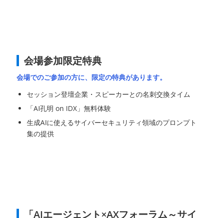
会場参加限定特典
会場でのご参加の方に、限定の特典があります。
セッション登壇企業・スピーカーとの名刺交換タイム
「AI孔明 on IDX」無料体験
生成AIに使えるサイバーセキュリティ領域のプロンプト
集の提供
「AIエージェント×AXフォーラム～サイ