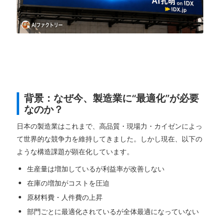
背景：なぜ今、製造業に“最適化”が必要
なのか？
日本の製造業はこれまで、高品質・現場力・カイゼンによっ
て世界的な競争力を維持してきました。しかし現在、以下の
ような構造課題が顕在化しています。
生産量は増加しているが利益率が改善しない
在庫の増加がコストを圧迫
原材料費・人件費の上昇
部門ごとに最適化されているが全体最適になっていない