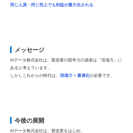
同じ人員・同じ売上でも利益が最大化される
メッセージ
AIデータ株式会社は、製造業の競争力の源泉は「現場力」に
あると考えています。
しかしこれからの時代は、
現場力 × 最適化
が必要です。
今後の展開
AIデータ株式会社は、製造業をはじめ、