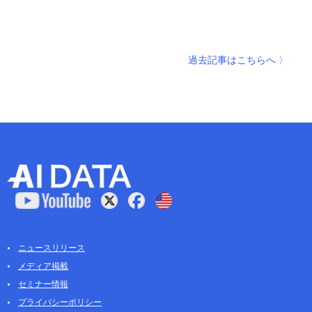
過去記事はこちらへ 〉
ニュースリリース
メディア掲載
セミナー情報
プライバシーポリシー