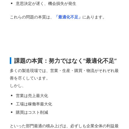
意思決定が遅く、機会損失が発生
これらの問題の本質は、
「最適化不足」
にあります。
課題の本質：努力ではなく“最適化不足”
多くの製造現場では、営業・生産・購買・物流がそれぞれ最
善を尽くしています。
しかし、
営業は売上最大化
工場は稼働率最大化
購買はコスト削減
といった部門最適の積み上げは、必ずしも企業全体の利益最