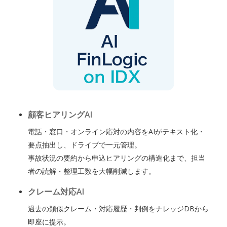
顧客ヒアリングAI
電話・窓口・オンライン応対の内容をAIがテキスト化・
要点抽出し、ドライブで一元管理。
事故状況の要約から申込ヒアリングの構造化まで、担当
者の読解・整理工数を大幅削減します。
クレーム対応AI
過去の類似クレーム・対応履歴・判例をナレッジDBから
即座に提示。