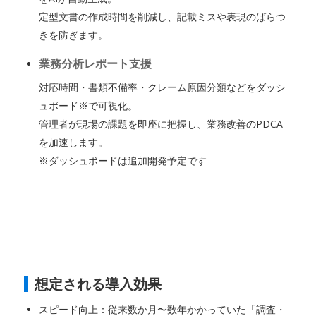
定型文書の作成時間を削減し、記載ミスや表現のばらつ
きを防ぎます。
業務分析レポート支援
対応時間・書類不備率・クレーム原因分類などをダッシ
ュボード※で可視化。
管理者が現場の課題を即座に把握し、業務改善のPDCA
を加速します。
※ダッシュボードは追加開発予定です
想定される導入効果
スピード向上：従来数か月〜数年かかっていた「調査・