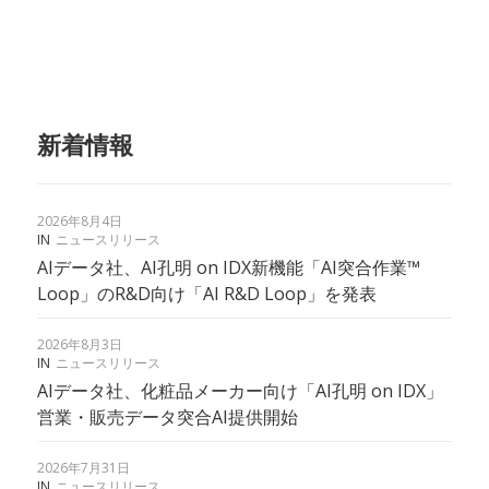
新着情報
2026年8月4日
IN
ニュースリリース
AIデータ社、AI孔明 on IDX新機能「AI突合作業™︎
Loop」のR&D向け「AI R&D Loop」を発表
2026年8月3日
IN
ニュースリリース
AIデータ社、化粧品メーカー向け「AI孔明 on IDX」
営業・販売データ突合AI提供開始
2026年7月31日
IN
ニュースリリース