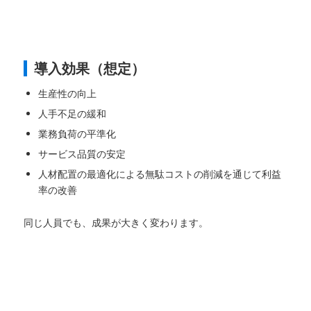
導入効果（想定）
生産性の向上
人手不足の緩和
業務負荷の平準化
サービス品質の安定
人材配置の最適化による無駄コストの削減を通じて利益
率の改善
同じ人員でも、成果が大きく変わります。