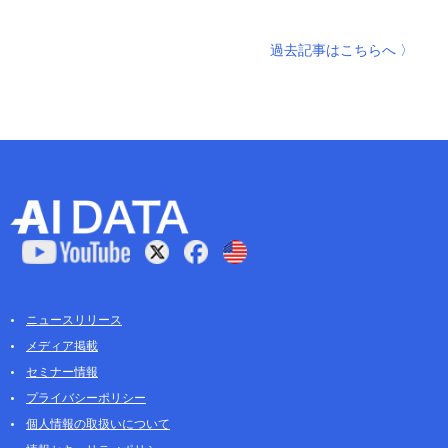
過去記事はこちらへ 〉
ニュースリリース
メディア掲載
セミナー情報
プライバシーポリシー
個人情報の取扱いについて