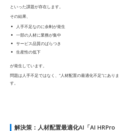
といった課題が存在します。
その結果、
人手不足なのに余剰が発生
一部の人材に業務が集中
サービス品質のばらつき
生産性の低下
が発生しています。
問題は人手不足ではなく、“人材配置の最適化不足”にありま
す。
解決策：人材配置最適化AI「AI HRPro