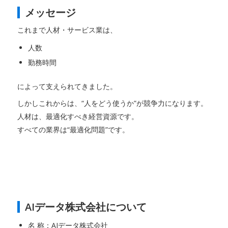
メッセージ
これまで人材・サービス業は、
人数
勤務時間
によって支えられてきました。
しかしこれからは、“人をどう使うか”が競争力になります。
人材は、最適化すべき経営資源です。
すべての業界は“最適化問題”です。
AIデータ株式会社について
名 称：AIデータ株式会社