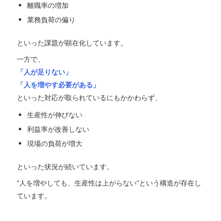
離職率の増加
業務負荷の偏り
といった課題が顕在化しています。
一方で、
「人が足りない」
「人を増やす必要がある」
といった対応が取られているにもかかわらず、
生産性が伸びない
利益率が改善しない
現場の負荷が増大
といった状況が続いています。
“人を増やしても、生産性は上がらない”という構造が存在し
ています。