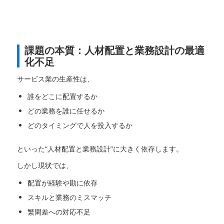
課題の本質：人材配置と業務設計の最適
化不足
サービス業の生産性は、
誰をどこに配置するか
どの業務を誰に任せるか
どのタイミングで人を投入するか
といった“人材配置と業務設計”に大きく依存します。
しかし現状では、
配置が経験や勘に依存
スキルと業務のミスマッチ
繁閑差への対応不足