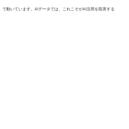
で動いています。AIデータでは、これこそがAI活用を阻害する