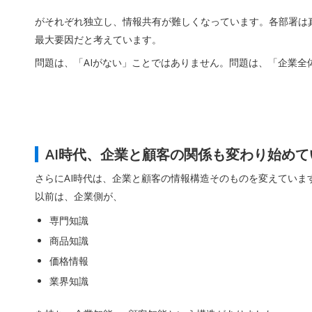
がそれぞれ独立し、情報共有が難しくなっています。各部署は真
最大要因だと考えています。
問題は、「AIがない」ことではありません。問題は、「企業全
AI時代、企業と顧客の関係も変わり始めて
さらにAI時代は、企業と顧客の情報構造そのものを変えていま
以前は、企業側が、
専門知識
商品知識
価格情報
業界知識