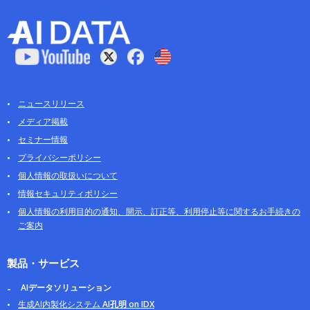
ニュースリリース
メディア掲載
セミナー情報
プライバシーポリシー
個人情報の取扱いについて
情報セキュリティポリシー
個人情報の利用目的の通知、開示、訂正等、利用停止等に関するお手続きの
ご案内
製品・サービス
AIデータソリューション
生成AI内製化システム
AI孔明 on IDX