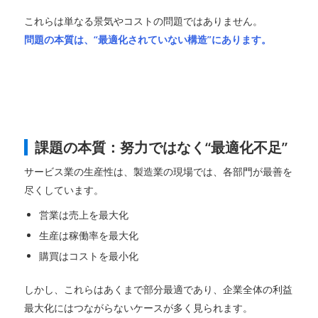
これらは単なる景気やコストの問題ではありません。
問題の本質は、“最適化されていない構造”にあります。
課題の本質：努力ではなく“最適化不足”
サービス業の生産性は、製造業の現場では、各部門が最善を
尽くしています。
営業は売上を最大化
生産は稼働率を最大化
購買はコストを最小化
しかし、これらはあくまで部分最適であり、企業全体の利益
最大化にはつながらないケースが多く見られます。