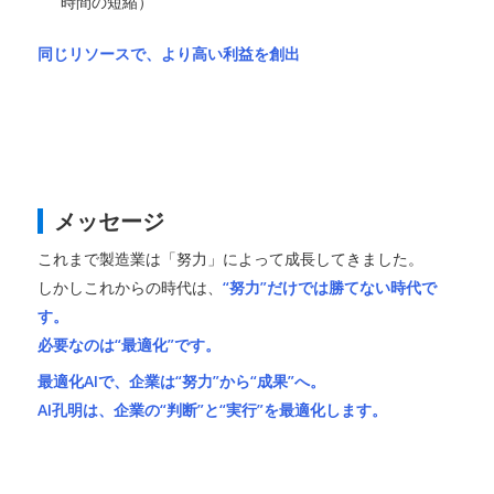
時間の短縮）
同じリソースで、より高い利益を創出
メッセージ
これまで製造業は「努力」によって成長してきました。
しかしこれからの時代は、
“努力”だけでは勝てない時代で
す。
必要なのは“最適化”です。
最適化AIで、企業は“努力”から“成果”へ。
AI孔明は、企業の“判断”と“実行”を最適化します。