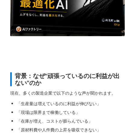
背景：なぜ“頑張っているのに利益が出
ない”のか
現在、多くの製造企業で以下のような声が聞かれます。
「生産量は増えているのに利益が伸びない」
「現場は限界まで稼働している」
「在庫が増え、コストが膨らんでいる」
「原材料費や人件費の上昇を吸収できない」