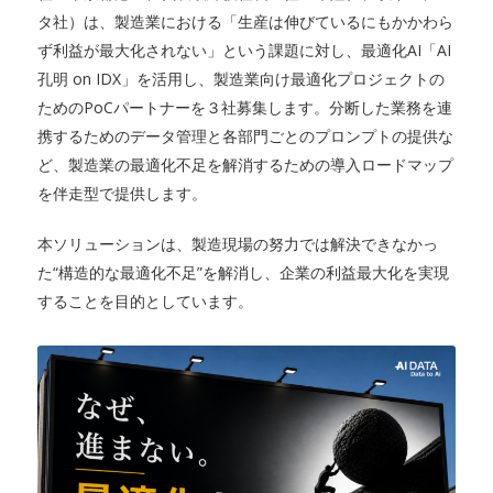
タ社）は、製造業における「生産は伸びているにもかかわら
ず利益が最大化されない」という課題に対し、最適化AI「AI
孔明 on IDX」を活用し、製造業向け最適化プロジェクトの
ためのPoCパートナーを３社募集します。分断した業務を連
携するためのデータ管理と各部門ごとのプロンプトの提供な
ど、製造業の最適化不足を解消するための導入ロードマップ
を伴走型で提供します。
本ソリューションは、製造現場の努力では解決できなかっ
た“構造的な最適化不足”を解消し、企業の利益最大化を実現
することを目的としています。