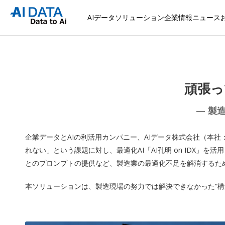
AIデータソリューション
企業情報
ニュース
頑張っ
— 製
企業データとAIの利活用カンパニー、AIデータ株式会社（本
れない」という課題に対し、最適化AI「AI孔明 on IDX
とのプロンプトの提供など、製造業の最適化不足を解消するた
本ソリューションは、製造現場の努力では解決できなかった“