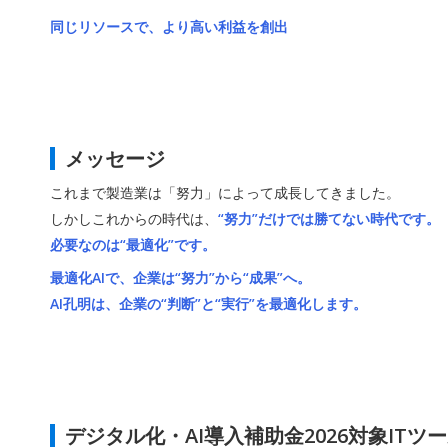
同じリソースで、より高い利益を創出
メッセージ
これまで製造業は「努力」によって成長してきました。
しかしこれからの時代は、
“努力”だけでは勝てない時代です。
必要なのは“最適化”です。
最適化AIで、企業は“努力”から“成果”へ。
AI孔明は、企業の“判断”と“実行”を最適化します。
デジタル化・AI導入補助金2026対象ITツ