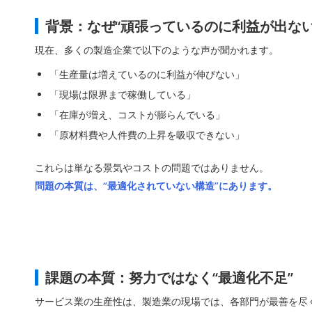
背景：なぜ“頑張っているのに利益が出ない
現在、多くの製造企業で以下のような声が聞かれます。
「生産量は増えているのに利益が伸びない」
「現場は限界まで稼働している」
「在庫が増え、コストが膨らんでいる」
「原材料費や人件費の上昇を吸収できない」
これらは単なる景気やコストの問題ではありません。
問題の本質は、“最適化されていない構造”にあります。
課題の本質：努力ではなく“最適化不足”
サービス業の生産性は、製造業の現場では、各部門が最善を尽