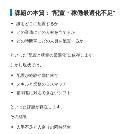
課題の本質：“配置・稼働最適化不足”
誰をどこに配置するか
どの業務にどの人材を当てるか
どの時間帯にどの人員を配置するか
といった“配置と稼働の最適化”に依存します。
しかし現状では、
配置が経験や勘に依存
スキルと業務のミスマッチ
繁閑差に対応できないシフト
といった課題が存在します。
その結果、
人手不足と人余りの同時発生