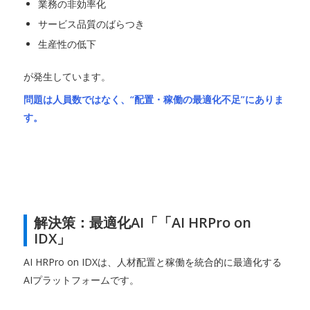
業務の非効率化
サービス品質のばらつき
生産性の低下
が発生しています。
問題は人員数ではなく、“配置・稼働の最適化不足”にありま
す。
解決策：最適化AI「「AI HRPro on
IDX」
AI HRPro on IDXは、人材配置と稼働を統合的に最適化する
AIプラットフォームです。