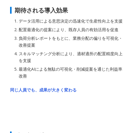
期待される導入効果
データ活用による意思決定の迅速化で生産性向上を支援
配置最適化の提案により、既存人員の有効活用を促進
負荷分析レポートをもとに、業務分配の偏りを可視化・
改善提案
スキルマッチング分析により、適材適所の配置精度向上
を支援
最適化AIによる無駄の可視化・削減提案を通じた利益率
改善
同じ人員でも、成果が大きく変わる