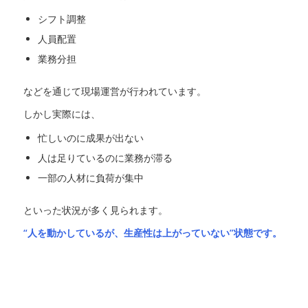
シフト調整
人員配置
業務分担
などを通じて現場運営が行われています。
しかし実際には、
忙しいのに成果が出ない
人は足りているのに業務が滞る
一部の人材に負荷が集中
といった状況が多く見られます。
“人を動かしているが、生産性は上がっていない”状態です。