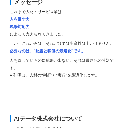
メッセージ
これまで人材・サービス業は、
人を回す力
現場対応力
によって支えられてきました。
しかしこれからは、それだけでは生産性は上がりません。
必要なのは、“配置と稼働の最適化”です。
人を回しているのに成果が出ない。それは最適化の問題で
す。
AI孔明は、人材の“判断”と“実行”を最適化します。
AIデータ株式会社について