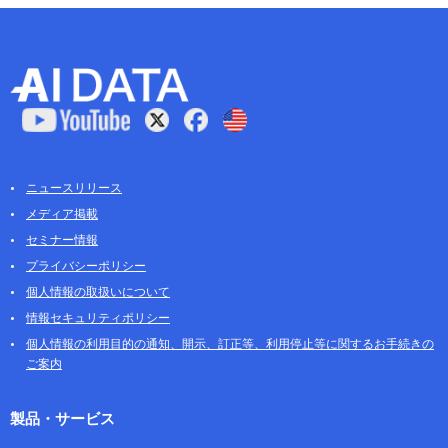
ニュースリリース
メディア掲載
セミナー情報
プライバシーポリシー
個人情報の取扱いについて
情報セキュリティポリシー
個人情報の利用目的の通知、開示、訂正等、利用停止等に関するお手続きの
ご案内
製品・サービス