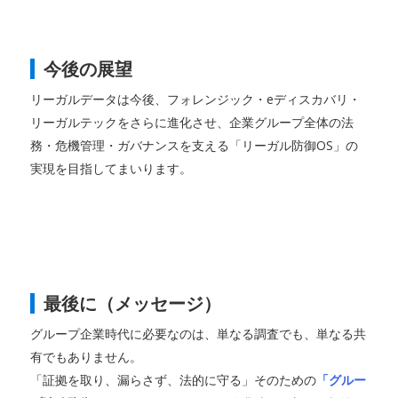
今後の展望
リーガルデータは今後、フォレンジック・eディスカバリ・
リーガルテックをさらに進化させ、企業グループ全体の法
務・危機管理・ガバナンスを支える「リーガル防御OS」の
実現を目指してまいります。
最後に（メッセージ）
グループ企業時代に必要なのは、単なる調査でも、単なる共
有でもありません。
「証拠を取り、漏らさず、法的に守る」そのための
「グルー