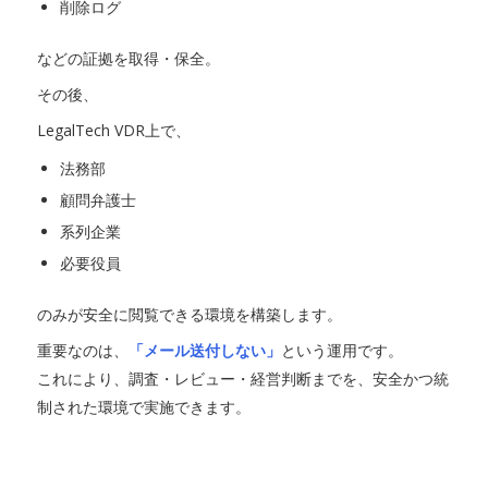
削除ログ
などの証拠を取得・保全。
その後、
LegalTech VDR上で、
法務部
顧問弁護士
系列企業
必要役員
のみが安全に閲覧できる環境を構築します。
重要なのは、
「メール送付しない」
という運用です。
これにより、調査・レビュー・経営判断までを、安全かつ統
制された環境で実施できます。