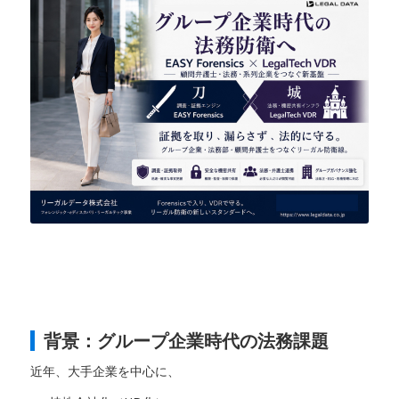
背景：グループ企業時代の法務課題
近年、大手企業を中心に、