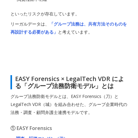
といったリスクが存在しています。
リーガルデータは、
「グループ法務は、共有方法そのものを
再設計する必要がある」
と考えています。
EASY Forensics × LegalTech VDR によ
る「グループ法務防衛モデル」とは
グループ法務防衛モデルとは、EASY Forensics（刀）と
LegalTech VDR（城）を組み合わせた、グループ企業時代の
法務・調査・顧問弁護士連携モデルです。
① EASY Forensics