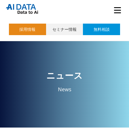
採用情報
セミナー情報
無料相談
ニュース
News