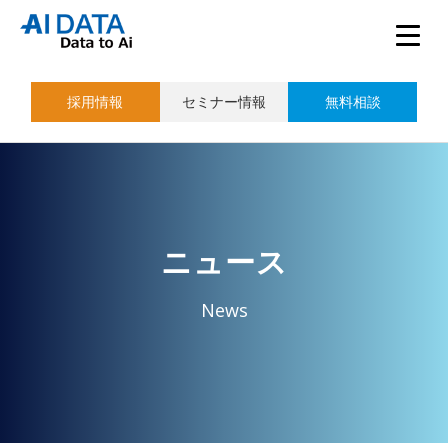
採用情報
セミナー情報
無料相談
ニュース
News