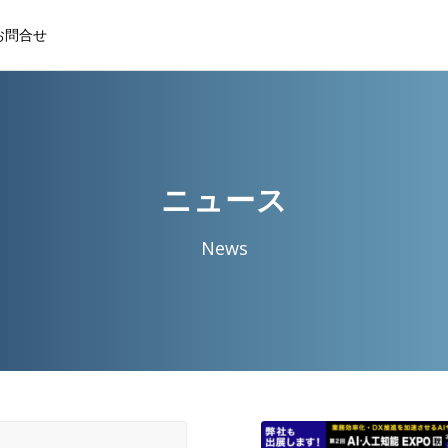
お問合せ
ニュース
News