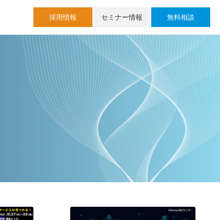
採用情報
セミナー情報
無料相談