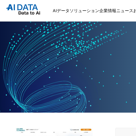
AIデータソリューション
企業情報
ニュース