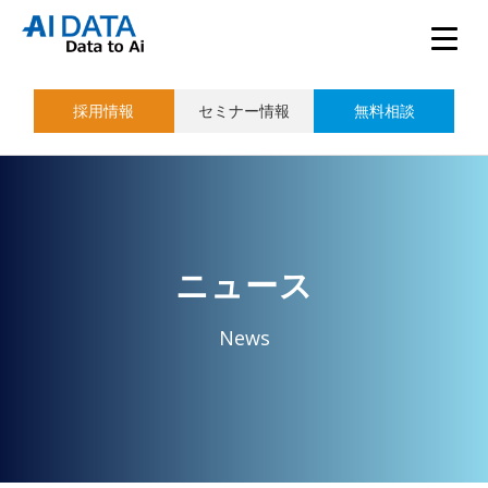
採用情報
セミナー情報
無料相談
ニュース
News