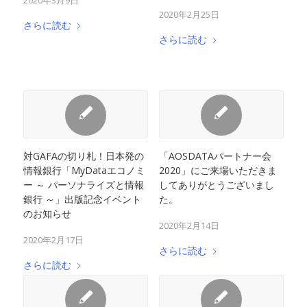
2020年3月9日
2020年2月25日
さらに読む
さらに読む
対GAFAの切り札！日本発の
「AOSDATAパートナー会
情報銀行「MyDataエコノミ
2020」にご来場いただきま
ー ～ パーソナライズと情報
してありがとうございまし
銀行 ～」出版記念イベント
た。
のお知らせ
2020年2月14日
2020年2月17日
さらに読む
さらに読む