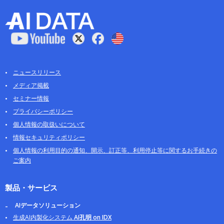
ニュースリリース
メディア掲載
セミナー情報
プライバシーポリシー
個人情報の取扱いについて
情報セキュリティポリシー
個人情報の利用目的の通知、開示、訂正等、利用停止等に関するお手続きの
ご案内
製品・サービス
AIデータソリューション
生成AI内製化システム
AI孔明 on IDX