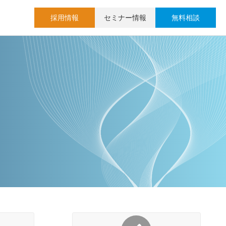
採用情報
セミナー情報
無料相談