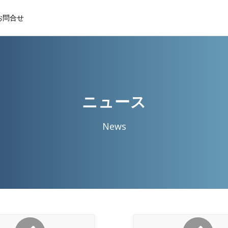
お問合せ
ニュース
News