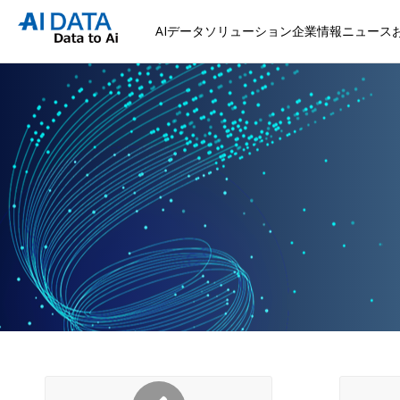
AIデータソリューション
企業情報
ニュース