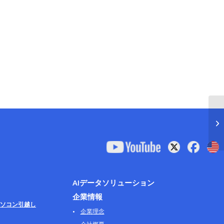
AIデータソリューション
企業情報
ソコン引越し
企業理念