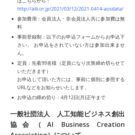
はこちらから：
http://aib.or.jp/2021/03/12/2021-0414-aosdata/
参加費用：会員法人・非会員法人共に参加費は無
料
事前登録制：以下のお申込フォームからお申込下
さい。 お申込をされていない方は参加出来ませ
ん。
定員：先着99名様（定員になり次第締め切らせて
いただきます）
お申込して頂いた方には、事前に個別に参照する
URLなどをお知らせいたします。
お申込の締め切り：4月12日(月)正午まで
一般社団法人 人工知能ビジネス創出
協会（AI Business Creation
Association）について