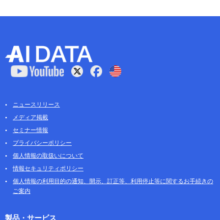
ニュースリリース
メディア掲載
セミナー情報
プライバシーポリシー
個人情報の取扱いについて
情報セキュリティポリシー
個人情報の利用目的の通知、開示、訂正等、利用停止等に関するお手続きの
ご案内
製品・サービス