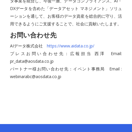
タ事業を統合し、今後一層、データコンプライアンス、AI・
DXデータを含めた「データアセット マネジメント」ソリュ
ーションを通して、お客様のデータ資産を総合的に守り、活
用できるようにご支援することで、社会に貢献いたします。
お問い合わせ先
AIデータ株式会社
https://www.aidata.co.jp/
プレスお問い合わせ先：広報担当 西澤 Email:
pr_data@aosdata.co.jp
パートナー様お問い合わせ先：イベント事務局 Email :
webinarabc@aosdata.co.jp