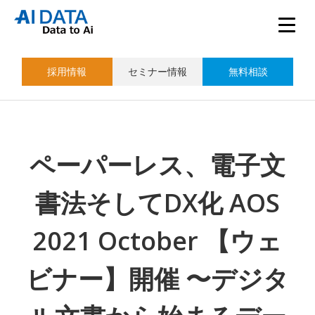
採用情報
セミナー情報
無料相談
ペーパーレス、電子文
書法そしてDX化 AOS
2021 October 【ウェ
ビナー】開催 〜デジタ