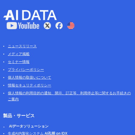
ニュースリリース
メディア掲載
セミナー情報
プライバシーポリシー
個人情報の取扱いについて
情報セキュリティポリシー
個人情報の利用目的の通知、開示、訂正等、利用停止等に関するお手続きの
ご案内
製品・サービス
AIデータソリューション
生成AI内製化システム
AI孔明 on IDX