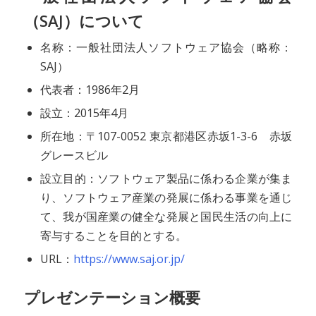
（SAJ）について
名称：一般社団法人ソフトウェア協会（略称：
SAJ）
代表者：1986年2月
設立：2015年4月
所在地：〒107-0052 東京都港区赤坂1-3-6 赤坂
グレースビル
設立目的：ソフトウェア製品に係わる企業が集ま
り、ソフトウェア産業の発展に係わる事業を通じ
て、我が国産業の健全な発展と国民生活の向上に
寄与することを目的とする。
URL：
https://www.saj.or.jp/
プレゼンテーション概要