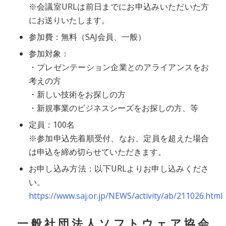
※会議室URLは前日までにお申込みいただいた方
にお送りいたします。
参加費：無料（SAJ会員、一般）
参加対象：
・プレゼンテーション企業とのアライアンスをお
考えの方
・新しい技術をお探しの方
・新規事業のビジネスシーズをお探しの方、等
定員：100名
※参加申込先着順受付、なお、定員を超えた場合
は申込を締め切らせていただきます。
お申し込み方法：以下URLよりお申し込みくださ
い。
https://www.saj.or.jp/NEWS/activity/ab/211026.html
一般社団法人ソフトウェア協会