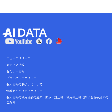
ニュースリリース
メディア掲載
セミナー情報
プライバシーポリシー
個人情報の取扱いについて
情報セキュリティポリシー
個人情報の利用目的の通知、開示、訂正等、利用停止等に関するお手続きの
ご案内