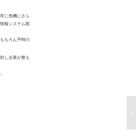
常に危機にさら
情報システム部
もちろん平時の
対し企業が整え
。