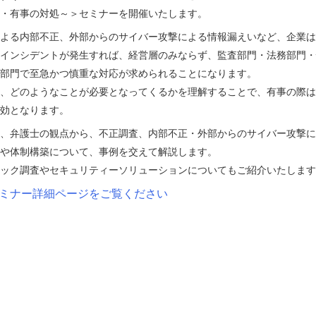
・有事の対処～＞セミナーを開催いたします。
よる内部不正、外部からのサイバー攻撃による情報漏えいなど、企業は
インシデントが発生すれば、経営層のみならず、監査部門・法務部門・
部門で至急かつ慎重な対応が求められることになります。
、どのようなことが必要となってくるかを理解することで、有事の際は
効となります。
、弁護士の観点から、不正調査、内部不正・外部からのサイバー攻撃に
や体制構築について、事例を交えて解説します。
ック調査やセキュリティーソリューションについてもご紹介いたします
ミナー詳細ページをご覧ください