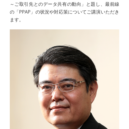
～ご取引先とのデータ共有の動向」と題し、最前線
の「PPAP」の状況や対応策についてご講演いただき
ます。