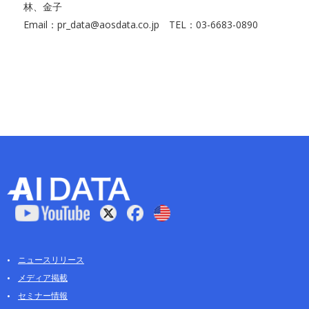
林、金子
Email：pr_data@aosdata.co.jp TEL：03-6683-0890
ニュースリリース
メディア掲載
セミナー情報